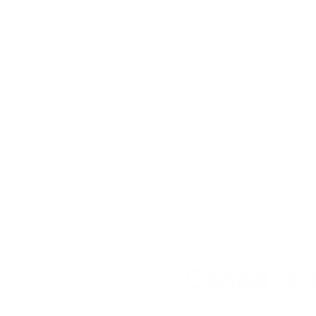
Складно 