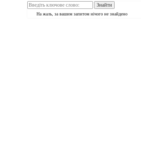
На жаль, за вашим запитом нічого не знайдено