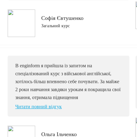
Софія Євтушенко
Загальний курс
В enginform я прийшла із запитом на
спеціалізований курс з військової англійської,
хотілось більш впевнено себе почувати. За майже
2 роки навчання завдяки урокам я покращила свої
знання, отримала підвищення
Читати повний відгук
Ольга Ільченко