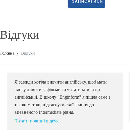
ЗАПИСАТИСЯ
Відгуки
Головна
/
Відгуки
Я завжди хотіла вивчити англійську, щоб мати
змогу дивитися фільми та читати книги на
англійській. В школу "Enginform" я пішла саме з
такою метою, підтягнути свої знання до
впевненого Intermediate рівня.
Читати повний відгук