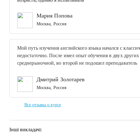
Мария Попова
Москва, Россия
Мой путь изучения английского языка начался с классич
недостаточно. После имел опыт обучения в двух други
среднерыночной, во второй не подошел
преподаватель
Дмитрий Золотарев
Москва, Россия
Все отзывы о курсе
Інші викладачі: